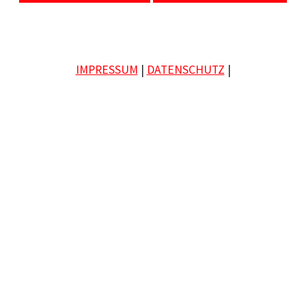
IMPRESSUM
|
DATENSCHUTZ
|