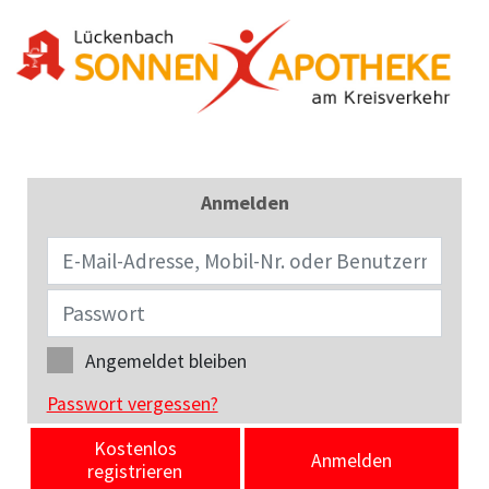
Anmelden
Angemeldet bleiben
Passwort vergessen?
Kostenlos
Anmelden
registrieren